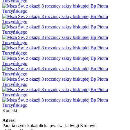
Kontakt
Adres:
Parafia rzymskokatolicka pw. św. Jadwigi Królowej