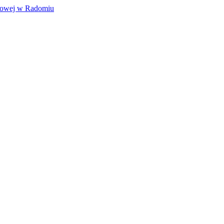
ólowej w Radomiu