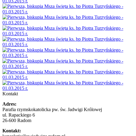
Kontakt
Adres:
Parafia rzymskokatolicka pw. św. Jadwigi Królowej
ul. Rapackiego 6
26-600 Radom
Kontakt: