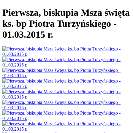
Pierwsza, biskupia Msza święta
ks. bp Piotra Turzyńskiego -
01.03.2015 r.